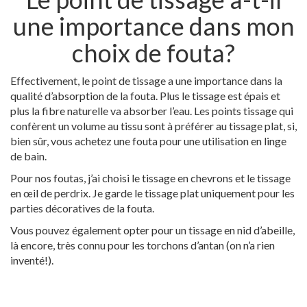
une importance dans mon
choix de fouta?
Effectivement, le point de tissage a une importance dans la
qualité d’absorption de la fouta. Plus le tissage est épais et
plus la fibre naturelle va absorber l’eau. Les points tissage qui
confèrent un volume au tissu sont à préférer au tissage plat, si,
bien sûr, vous achetez une fouta pour une utilisation en linge
de bain.
Pour nos foutas, j’ai choisi le tissage en chevrons et le tissage
en œil de perdrix. Je garde le tissage plat uniquement pour les
parties décoratives de la fouta.
Vous pouvez également opter pour un tissage en nid d’abeille,
là encore, très connu pour les torchons d’antan (on n’a rien
inventé!).