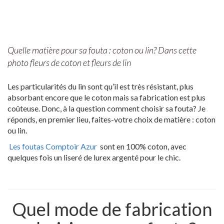
Quelle matière pour sa fouta : coton ou lin? Dans cette
photo fleurs de coton et fleurs de lin
Les particularités du lin sont qu’il est très résistant, plus
absorbant encore que le coton mais sa fabrication est plus
coûteuse. Donc, à la question comment choisir sa fouta? Je
réponds, en premier lieu, faites-votre choix de matière : coton
ou lin.
Les foutas Comptoir Azur
sont en 100% coton, avec
quelques fois un liseré de lurex argenté pour le chic.
Quel mode de fabrication