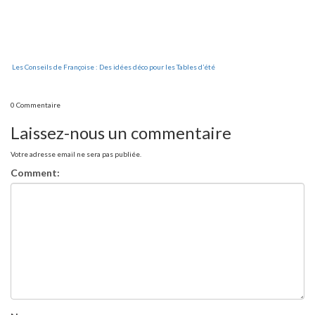
Les Conseils de Françoise : Des idées déco pour les Tables d’été
0 Commentaire
Laissez-nous un commentaire
Votre adresse email ne sera pas publiée.
Comment: