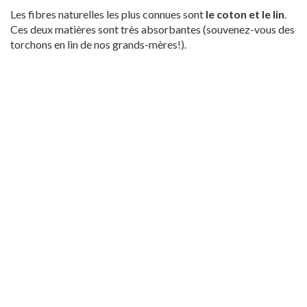
Les fibres naturelles les plus connues sont
le coton et le lin
.
Ces deux matières sont très absorbantes (souvenez-vous des
torchons en lin de nos grands-mères!).