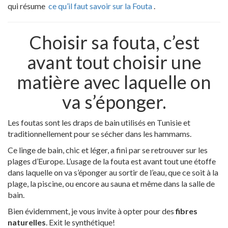
qui résume
ce qu’il faut savoir sur la Fouta
.
Choisir sa fouta, c’est
avant tout choisir une
matière avec laquelle on
va s’éponger.
Les foutas sont les draps de bain utilisés en Tunisie et
traditionnellement pour se sécher dans les hammams.
Ce linge de bain, chic et léger, a fini par se retrouver sur les
plages d’Europe. L’usage de la fouta est avant tout une étoffe
dans laquelle on va s’éponger au sortir de l’eau, que ce soit à la
plage, la piscine, ou encore au sauna et même dans la salle de
bain.
Bien évidemment, je vous invite à opter pour des
fibres
naturelles
. Exit le synthétique!