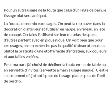
Pour un autre usage de la fouta que celui d’un linge de bain, le
tissage plat sera adéquat.
La fouta a de nombreux usages. On peut la retrouver dans la
décoration d’intérieur et l’utiliser en nappe, en rideau, en jeté
de canapé. Certains l’utilisent sur leur matelas de sport,
d’autres partent avec en pique nique. On voit bien que pour
ces usages, on ne recherche pas la qualité d’absorption, mais
plutôt la praticité d’une étoffe facile d’entretien, aux couleurs
et aux tailles variées.
Pour ma part j’ai choisi de décliner la fouta en set de table ou
en serviette d’invités (serviette à main à usage unique). C’est le
seul moment où j’ai opté pour du tissage plat en plus de l’oeil
de perdrix.