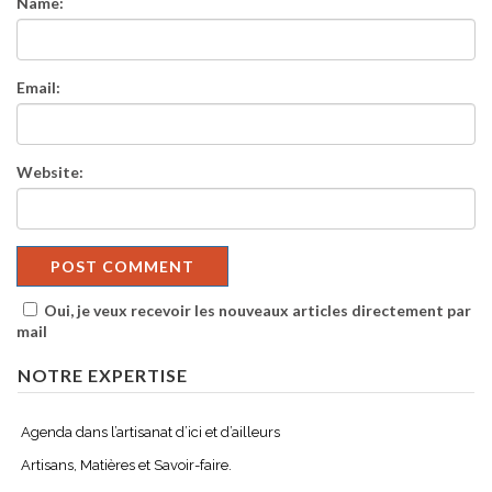
Name:
Email:
Website:
Oui, je veux recevoir les nouveaux articles directement par
mail
NOTRE EXPERTISE
Agenda dans l’artisanat d’ici et d’ailleurs
Artisans, Matières et Savoir-faire.