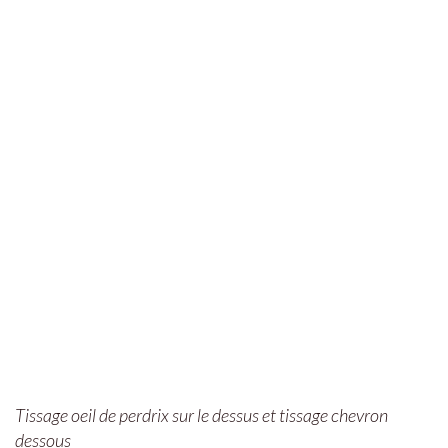
Tissage oeil de perdrix sur le dessus et tissage chevron
dessous