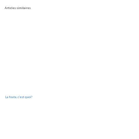
Articles similaires
La fouta, c’est quoi?