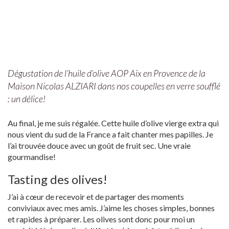
Dégustation de l’huile d’olive AOP Aix en Provence de la
Maison Nicolas ALZIARI dans nos coupelles en verre soufflé
: un délice!
Au final, je me suis régalée. Cette huile d’olive vierge extra qui
nous vient du sud de la France a fait chanter mes papilles. Je
l’ai trouvée douce avec un goût de fruit sec. Une vraie
gourmandise!
Tasting des olives!
J’ai à cœur de recevoir et de partager des moments
conviviaux avec mes amis. J’aime les choses simples, bonnes
et rapides à préparer. Les olives sont donc pour moi un