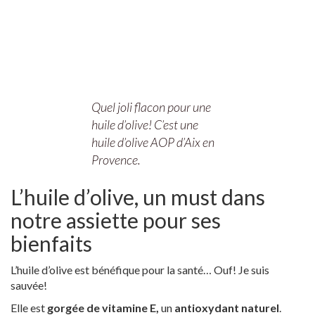
Quel joli flacon pour une
huile d’olive! C’est une
huile d’olive AOP d’Aix en
Provence.
L’huile d’olive, un must dans
notre assiette pour ses
bienfaits
L’huile d’olive est bénéfique pour la santé… Ouf! Je suis
sauvée!
Elle est
gorgée de vitamine E,
un
antioxydant naturel
.