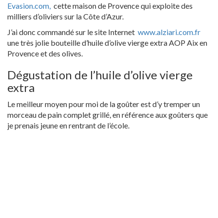
Evasion.com,
cette maison de Provence qui exploite des
milliers d’oliviers sur la Côte d’Azur.
J’ai donc commandé sur le site Internet
www.alziari.com.fr
une très jolie bouteille d’huile d’olive vierge extra AOP Aix en
Provence et des olives.
Dégustation de l’huile d’olive vierge
extra
Le meilleur moyen pour moi de la goûter est d’y tremper un
morceau de pain complet grillé, en référence aux goûters que
je prenais jeune en rentrant de l’école.