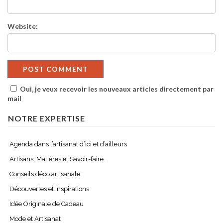
Website:
Oui, je veux recevoir les nouveaux articles directement par
mail
NOTRE EXPERTISE
Agenda dans l’artisanat d’ici et d’ailleurs
Artisans, Matières et Savoir-faire.
Conseils déco artisanale
Découvertes et Inspirations
Idée Originale de Cadeau
Mode et Artisanat