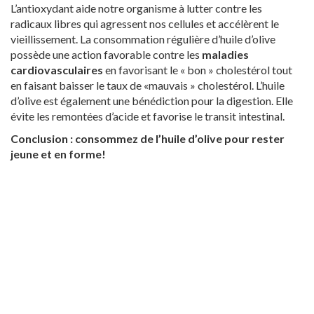
L’antioxydant aide notre organisme à lutter contre les
radicaux libres qui agressent nos cellules et accélèrent le
vieillissement. La consommation régulière d’huile d’olive
possède une action favorable contre les
maladies
cardiovasculaires
en favorisant le « bon » cholestérol tout
en faisant baisser le taux de «mauvais » cholestérol. L’huile
d’olive est également une bénédiction pour la digestion. Elle
évite les remontées d’acide et favorise le transit intestinal.
Conclusion : consommez de l’huile d’olive pour rester
jeune et en forme!