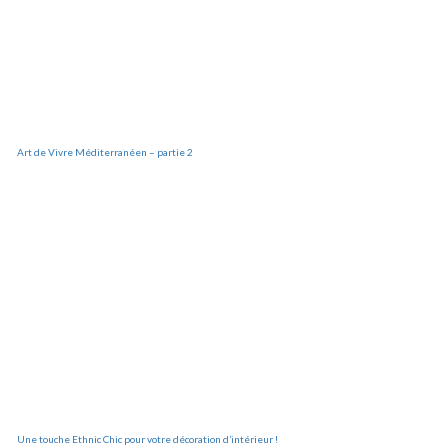
Art de Vivre Méditerranéen – partie 2
Une touche Ethnic Chic pour votre décoration d’intérieur !