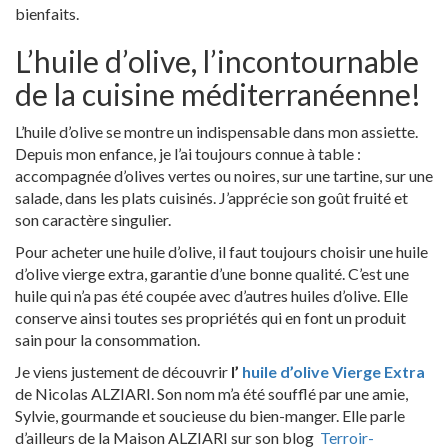
bienfaits.
L’huile d’olive, l’incontournable
de la cuisine méditerranéenne!
L’huile d’olive se montre un indispensable dans mon assiette.
Depuis mon enfance, je l’ai toujours connue à table :
accompagnée d’olives vertes ou noires, sur une tartine, sur une
salade, dans les plats cuisinés. J’apprécie son goût fruité et
son caractère singulier.
Pour acheter une huile d’olive, il faut toujours choisir une huile
d’olive vierge extra, garantie d’une bonne qualité. C’est une
huile qui n’a pas été coupée avec d’autres huiles d’olive. Elle
conserve ainsi toutes ses propriétés qui en font un produit
sain pour la consommation.
Je viens justement de découvrir
l’
huile d’olive Vierge Extra
de Nicolas ALZIARI. Son nom m’a été soufflé par une amie,
Sylvie, gourmande et soucieuse du bien-manger. Elle parle
d’ailleurs de la Maison ALZIARI sur son blog
Terroir-