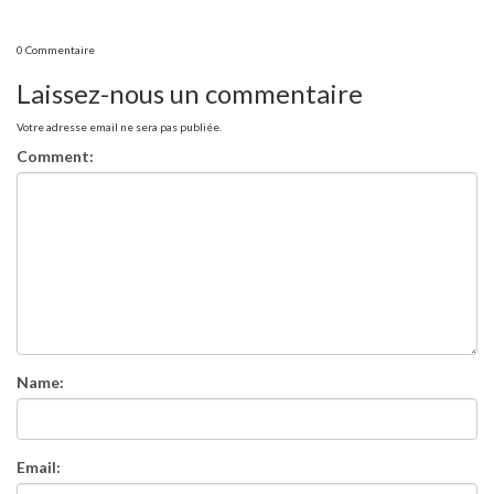
0 Commentaire
Laissez-nous un commentaire
Votre adresse email ne sera pas publiée.
Comment:
Name:
Email: