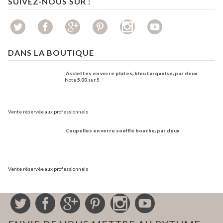
SUIVEZ-NOUS SUR :
DANS LA BOUTIQUE
Assiettes en verre plates, bleu turquoise, par deux
Note
5.00
sur 5
Vente réservée aux professionnels
Coupelles en verre soufflé bouche, par deux
Vente réservée aux professionnels