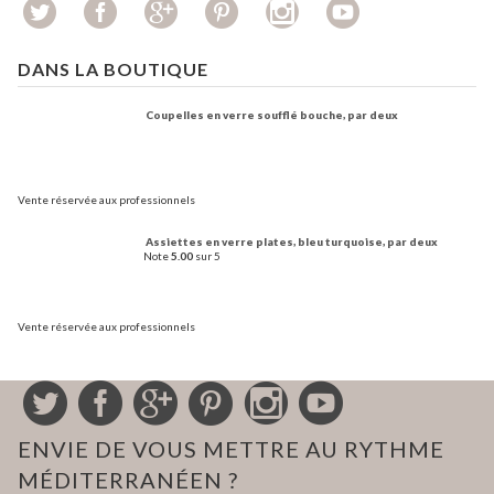
DANS LA BOUTIQUE
Coupelles en verre soufflé bouche, par deux
Vente réservée aux professionnels
Assiettes en verre plates, bleu turquoise, par deux
Note
5.00
sur 5
Vente réservée aux professionnels
ENVIE DE VOUS METTRE AU RYTHME
MÉDITERRANÉEN ?