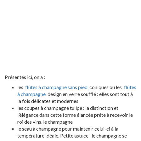
Présentés ici, on a :
les
flûtes à champagne sans pied
coniques ou les
flûtes
à champagne
design en verre soufflé : elles sont tout à
la fois délicates et modernes
les coupes à champagne tulipe : la distinction et
l’élégance dans cette forme élancée prête à recevoir le
roi des vins, le champagne
le seau à champagne pour maintenir celui-ci à la
température idéale. Petite astuce : le champagne se