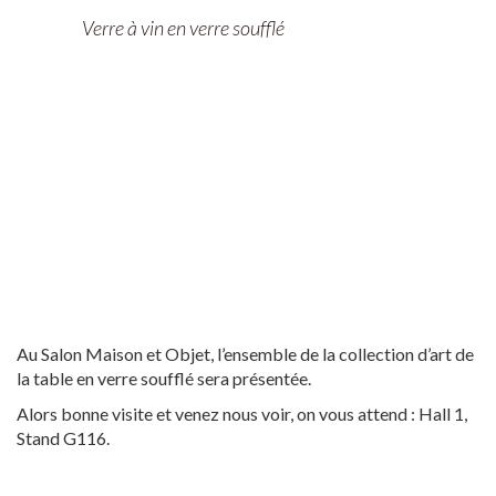
Verre à vin en verre soufflé
Au Salon Maison et Objet, l’ensemble de la collection d’art de
la table en verre soufflé sera présentée.
Alors bonne visite et venez nous voir, on vous attend : Hall 1,
Stand G116.