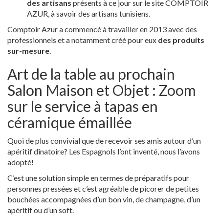
des artisans
présents à ce jour sur le site COMPTOIR
AZUR, à savoir des artisans tunisiens.
Comptoir Azur a commencé à travailler en 2013 avec des
professionnels et a notamment créé pour eux
des produits
sur-mesure
.
Art de la table au prochain
Salon Maison et Objet : Zoom
sur le service à tapas en
céramique émaillée
Quoi de plus convivial que de recevoir ses amis autour d’un
apéritif dînatoire? Les Espagnols l’ont inventé, nous l’avons
adopté!
C’est une solution simple en termes de préparatifs pour
personnes pressées et c’est agréable de picorer de petites
bouchées accompagnées d’un bon vin, de champagne, d’un
apéritif ou d’un soft.