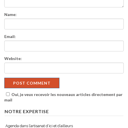
Name:
Email:
Website:
Oui, je veux recevoir les nouveaux articles directement par
mail
NOTRE EXPERTISE
Agenda dans l’artisanat d’ici et d’ailleurs