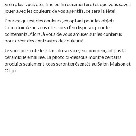
Si en plus, vous êtes fine ou fin cuisinier(ère) et que vous savez
jouer avec les couleurs de vos apéritifs, ce sera la fête!
Pour ce qui est des couleurs, en optant pour les objets
Comptoir Azur, vous êtes sûrs d’en disposer pour les
contenants. Alors, à vous de vous amuser sur les contenus
pour créer des contrastes de couleurs!
Je vous présente les stars du service, en commençant pas la
céramique émaillée. La photo ci-dessous montre certains
produits seulement, tous seront présentés au Salon Maison et
Objet.