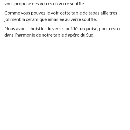
vous propose des verres en verre soufflé.
Comme vous pouvez le voir, cette table de tapas allie très
joliment la céramique émaillée au verre soufflé.
Nous avons choisi ici du verre soufflé turquoise, pour rester
dans l’harmonie de notre table d’apéro du Sud.