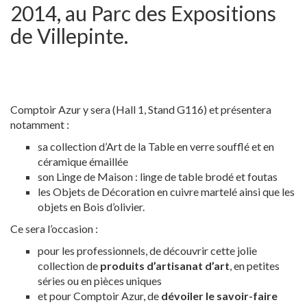
2014, au Parc des Expositions
de Villepinte.
Comptoir Azur y sera (Hall 1, Stand G116) et présentera
notamment :
sa collection d’Art de la Table en verre soufflé et en
céramique émaillée
son Linge de Maison : linge de table brodé et foutas
les Objets de Décoration en cuivre martelé ainsi que les
objets en Bois d’olivier.
Ce sera l’occasion :
pour les professionnels, de découvrir cette jolie
collection de
produits d’artisanat d’art
, en petites
séries ou en pièces uniques
et pour Comptoir Azur, de
dévoiler le savoir-faire