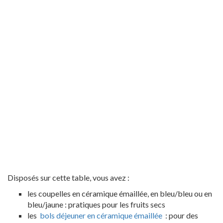
Disposés sur cette table, vous avez :
les coupelles en céramique émaillée, en bleu/bleu ou en
bleu/jaune : pratiques pour les fruits secs
les
bols déjeuner en céramique émaillée
: pour des