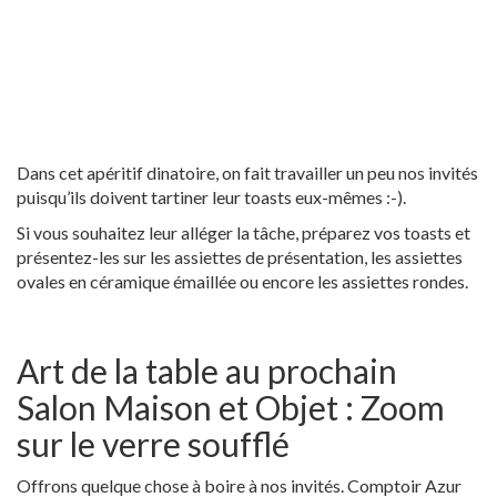
Dans cet apéritif dinatoire, on fait travailler un peu nos invités
puisqu’ils doivent tartiner leur toasts eux-mêmes :-).
Si vous souhaitez leur alléger la tâche, préparez vos toasts et
présentez-les sur les assiettes de présentation, les assiettes
ovales en céramique émaillée ou encore les assiettes rondes.
Art de la table au prochain
Salon Maison et Objet : Zoom
sur le verre soufflé
Offrons quelque chose à boire à nos invités. Comptoir Azur