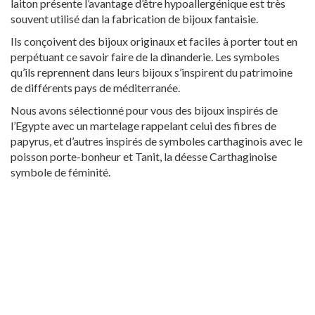
laiton présente l’avantage d’être hypoallergénique est très
souvent utilisé dan la fabrication de bijoux fantaisie.
Ils conçoivent des bijoux originaux et faciles à porter tout en
perpétuant ce savoir faire de la dinanderie. Les symboles
qu’ils reprennent dans leurs bijoux s’inspirent du patrimoine
de différents pays de méditerranée.
Nous avons sélectionné pour vous des bijoux inspirés de
l’Egypte avec un martelage rappelant celui des fibres de
papyrus, et d’autres inspirés de symboles carthaginois avec le
poisson porte-bonheur et Tanit, la déesse Carthaginoise
symbole de féminité.