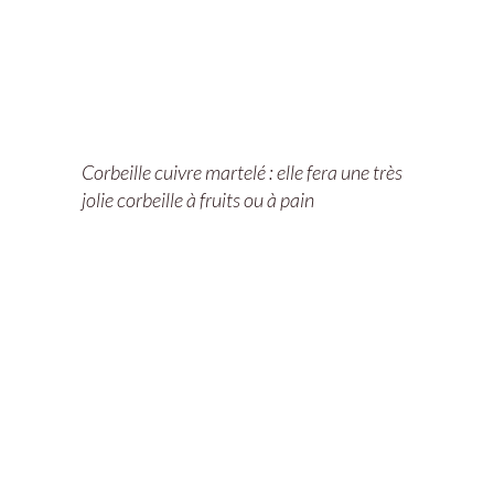
Corbeille cuivre martelé : elle fera une très
jolie corbeille à fruits ou à pain