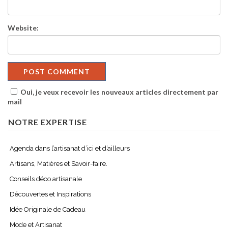
Website:
Oui, je veux recevoir les nouveaux articles directement par
mail
NOTRE EXPERTISE
Agenda dans l’artisanat d’ici et d’ailleurs
Artisans, Matières et Savoir-faire.
Conseils déco artisanale
Découvertes et Inspirations
Idée Originale de Cadeau
Mode et Artisanat