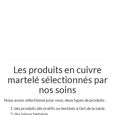
Les produits en cuivre
martelé sélectionnés par
nos soins
Nous avons sélectionné pour vous, deux types de produits :
des produits décoratifs ou destinés à l’art de la table
des bijoux fantaisie.