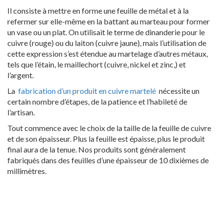
Il consiste à mettre en forme une feuille de métal et à la
refermer sur elle-même en la battant au marteau pour former
un vase ou un plat. On utilisait le terme de dinanderie pour le
cuivre (rouge) ou du laiton (cuivre jaune), mais l’utilisation de
cette expression s’est étendue au martelage d’autres métaux,
tels que l’étain, le maillechort (cuivre, nickel et zinc,) et
l’argent.
La
fabrication d’un produit en cuivre martelé
nécessite un
certain nombre d’étapes, de la patience et l’habileté de
l’artisan.
Tout commence avec le choix de la taille de la feuille de cuivre
et de son épaisseur. Plus la feuille est épaisse, plus le produit
final aura de la tenue. Nos produits sont généralement
fabriqués dans des feuilles d’une épaisseur de 10 dixièmes de
millimètres.