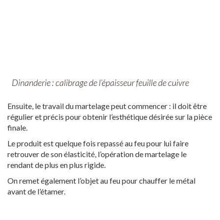
Dinanderie : calibrage de l’épaisseur feuille de cuivre
Ensuite, le travail du martelage peut commencer : il doit être
régulier et précis pour obtenir l’esthétique désirée sur la pièce
finale.
Le produit est quelque fois repassé au feu pour lui faire
retrouver de son élasticité, l’opération de martelage le
rendant de plus en plus rigide.
On remet également l’objet au feu pour chauffer le métal
avant de l’étamer.