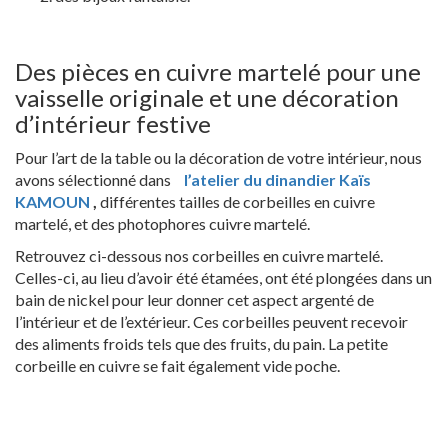
Des pièces en cuivre martelé pour une
vaisselle originale et une décoration
d’intérieur festive
Pour l’art de la table ou la décoration de votre intérieur, nous
avons sélectionné dans
l’atelier du dinandier Kaïs
KAMOUN
,
différentes tailles de corbeilles en cuivre
martelé, et des photophores cuivre martelé.
Retrouvez ci-dessous nos corbeilles en cuivre martelé.
Celles-ci, au lieu d’avoir été étamées, ont été plongées dans un
bain de nickel pour leur donner cet aspect argenté de
l’intérieur et de l’extérieur. Ces corbeilles peuvent recevoir
des aliments froids tels que des fruits, du pain. La petite
corbeille en cuivre se fait également vide poche.