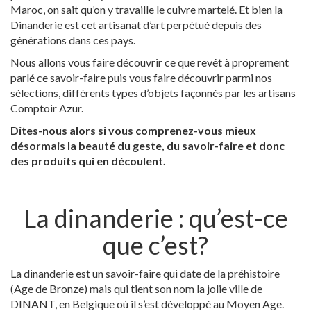
Maroc, on sait qu’on y travaille le cuivre martelé. Et bien la
Dinanderie est cet artisanat d’art perpétué depuis des
générations dans ces pays.
Nous allons vous faire découvrir ce que revêt à proprement
parlé ce savoir-faire puis vous faire découvrir parmi nos
sélections, différents types d’objets façonnés par les artisans
Comptoir Azur.
Dites-nous alors si vous comprenez-vous mieux
désormais la beauté du geste, du savoir-faire et donc
des produits qui en découlent.
La dinanderie : qu’est-ce
que c’est?
La dinanderie est un savoir-faire qui date de la préhistoire
(Age de Bronze) mais qui tient son nom la jolie ville de
DINANT, en Belgique où il s’est développé au Moyen Age.