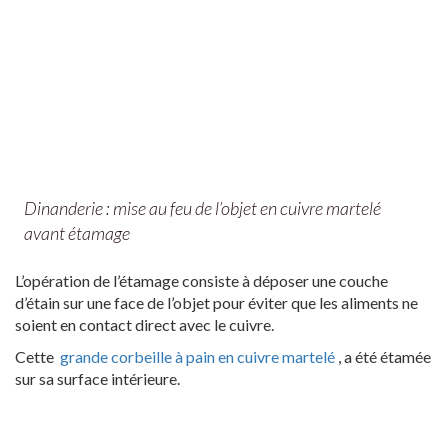
Dinanderie : mise au feu de l’objet en cuivre martelé
avant étamage
L’opération de l’étamage consiste à déposer une couche
d’étain sur une face de l’objet pour éviter que les aliments ne
soient en contact direct avec le cuivre.
Cette
grande corbeille à pain en cuivre martelé
, a été étamée
sur sa surface intérieure.