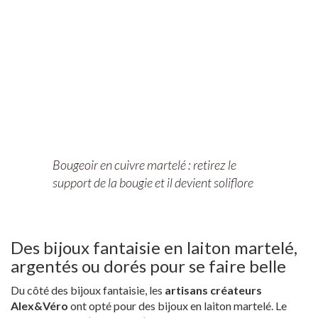
Bougeoir en cuivre martelé : retirez le
support de la bougie et il devient soliflore
Des bijoux fantaisie en laiton martelé,
argentés ou dorés pour se faire belle
Du côté des bijoux fantaisie, les
artisans créateurs
Alex&Véro
ont opté pour des bijoux en laiton martelé. Le