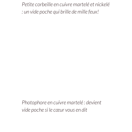
Petite corbeille en cuivre martelé et nickelé
: un vide poche qui brille de mille feux!
Photophore en cuivre martelé : devient
vide poche si le cœur vous en dit