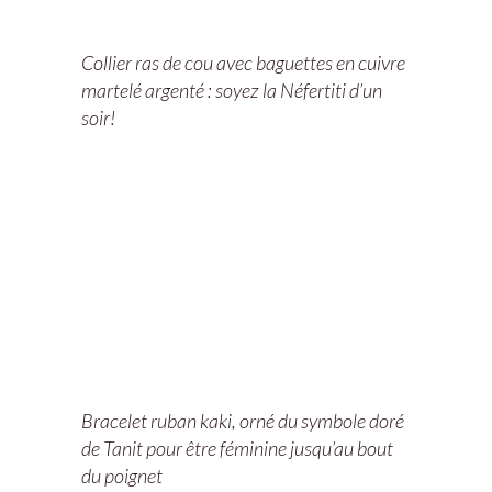
Collier ras de cou avec baguettes en cuivre
martelé argenté : soyez la Néfertiti d’un
soir!
Bracelet ruban kaki, orné du symbole doré
de Tanit pour être féminine jusqu’au bout
du poignet